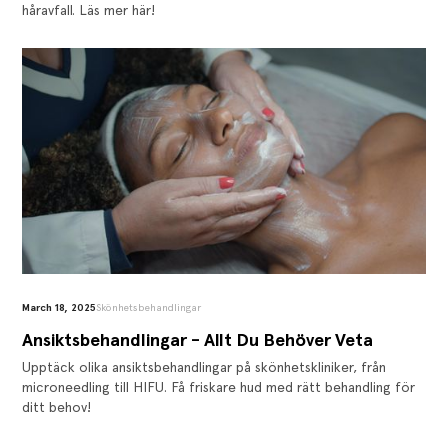
håravfall. Läs mer här!
March 18, 2025
Skönhetsbehandlingar
Ansiktsbehandlingar - Allt Du Behöver Veta
Upptäck olika ansiktsbehandlingar på skönhetskliniker, från
microneedling till HIFU. Få friskare hud med rätt behandling för
ditt behov!