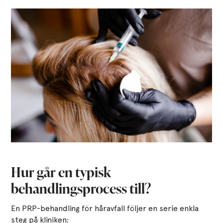
Hur går en typisk
behandlingsprocess till?
En PRP-behandling för håravfall följer en serie enkla
steg på kliniken: