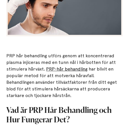
PRP hår behandling utförs genom att koncentrerad
plasma injiceras med en tunn nål i hårbotten för att
stimulera hårväxt
.
PRP-hår behandling
har blivit en
populär metod för att motverka håravfall.
Behandlingen använder tillväxtfaktorer från ditt eget
blod för att stimulera hårsäckarna att producera
starkare och tjockare hårstrån.
Vad är PRP Hår Behandling och
Hur Fungerar Det?