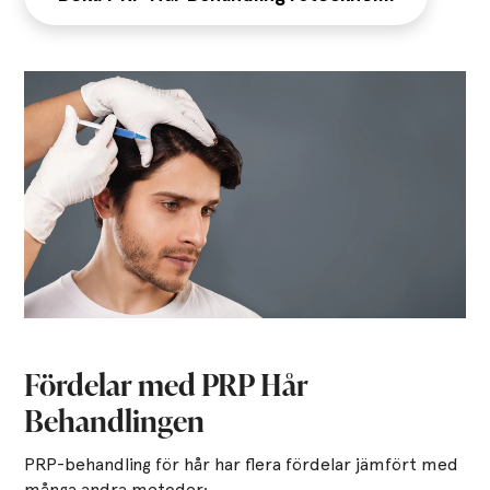
Fördelar med PRP Hår
Behandlingen
PRP-behandling för hår har flera fördelar jämfört med
många andra metoder: