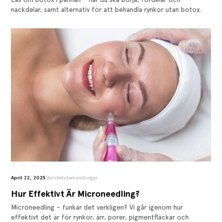
nackdelar, samt alternativ för att behandla rynkor utan botox.
April 22, 2025
Skönhetsbehandlingar
‍Hur Effektivt Är Microneedling?
Microneedling – funkar det verkligen? Vi går igenom hur
effektivt det är för rynkor, ärr, porer, pigmentfläckar och