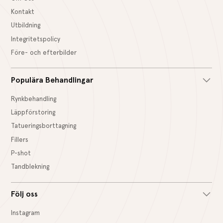
Kontakt
Utbildning
Integritetspolicy
Före- och efterbilder
Populära Behandlingar
Rynkbehandling
Läppförstoring
Tatueringsborttagning
Fillers
P-shot
Tandblekning
Följ oss
Instagram