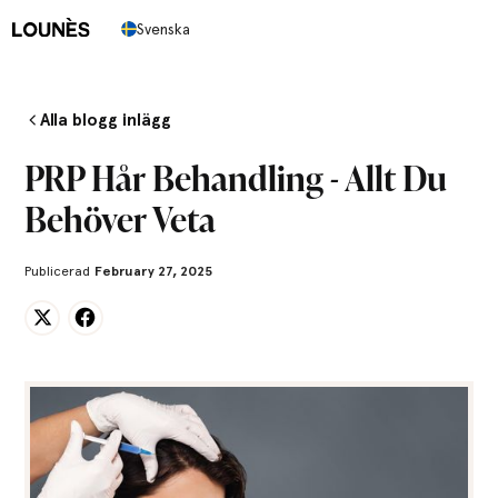
Svenska
Alla blogg inlägg
PRP Hår Behandling - Allt Du
Behöver Veta
Publicerad
February 27, 2025