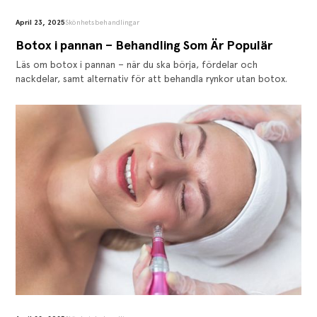
April 23, 2025
Skönhetsbehandlingar
Botox i pannan – Behandling Som Är Populär
Läs om botox i pannan – när du ska börja, fördelar och
nackdelar, samt alternativ för att behandla rynkor utan botox.