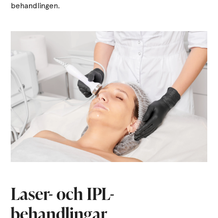
behandlingen.
Laser- och IPL-
behandlingar