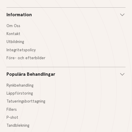
Information
Om Oss
Kontakt
Utbildning
Integritetspolicy
Före- och efterbilder
Populära Behandlingar
Rynkbehandling
Läppförstoring
Tatueringsborttagning
Fillers
P-shot
Tandblekning