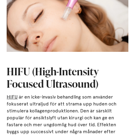
HIFU (High-Intensity
Focused Ultrasound)
HIFU
är en icke-invasiv behandling som använder
fokuserat ultraljud för att strama upp huden och
stimulera kollagenproduktionen. Den är särskilt
populär för ansiktslyft utan kirurgi och kan ge en
fastare och mer ungdomlig hud över tid. Effekten
byggs upp successivt under några månader efter