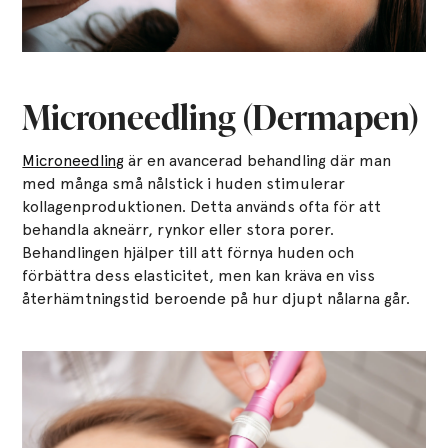
Microneedling (Dermapen)
Microneedling
är en avancerad behandling där man
med många små nålstick i huden stimulerar
kollagenproduktionen. Detta används ofta för att
behandla akneärr, rynkor eller stora porer.
Behandlingen hjälper till att förnya huden och
förbättra dess elasticitet, men kan kräva en viss
återhämtningstid beroende på hur djupt nålarna går.