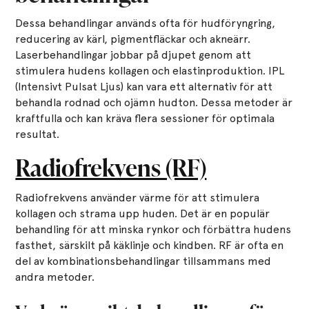
Dessa behandlingar används ofta för hudföryngring,
reducering av kärl, pigmentfläckar och akneärr.
Laserbehandlingar jobbar på djupet genom att
stimulera hudens kollagen och elastinproduktion. IPL
(Intensivt Pulsat Ljus) kan vara ett alternativ för att
behandla rodnad och ojämn hudton. Dessa metoder är
kraftfulla och kan kräva flera sessioner för optimala
resultat.
Radiofrekvens (RF)
Radiofrekvens använder värme för att stimulera
kollagen och strama upp huden. Det är en populär
behandling för att minska rynkor och förbättra hudens
fasthet, särskilt på käklinje och kindben. RF är ofta en
del av kombinationsbehandlingar tillsammans med
andra metoder.