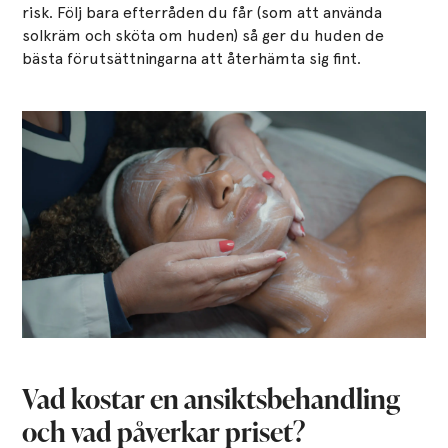
risk. Följ bara efterråden du får (som att använda
solkräm och sköta om huden) så ger du huden de
bästa förutsättningarna att återhämta sig fint.
Vad kostar en ansiktsbehandling
och vad påverkar priset?