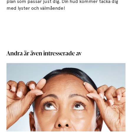
plan som passar just dig. Din hud kommer tacka dig
med lyster och välmående!​
Andra är även intresserade av