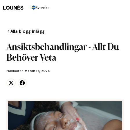
Svenska
Alla blogg inlägg
Ansiktsbehandlingar - Allt Du
Behöver Veta
Publicerad
March 18, 2025