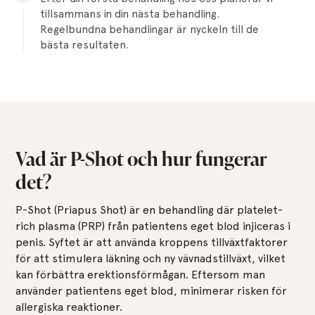
tillsammans in din nästa behandling.
Regelbundna behandlingar är nyckeln till de
bästa resultaten.
Vad är P-Shot och hur fungerar
det?
P-Shot (Priapus Shot) är en behandling där platelet-
rich plasma (PRP) från patientens eget blod injiceras i
penis. Syftet är att använda kroppens tillväxtfaktorer
för att stimulera läkning och ny vävnadstillväxt, vilket
kan förbättra erektionsförmågan. Eftersom man
använder patientens eget blod, minimerar risken för
allergiska reaktioner.