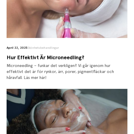
April 22, 2025
Skönhetsbehandlingar
‍Hur Effektivt Är Microneedling?
Microneedling – funkar det verkligen? Vi går igenom hur
effektivt det är för rynkor, ärr, porer, pigmentfläckar och
håravfall. Läs mer här!