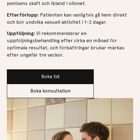
penisens skaft och ibland i ollonet.
Efterförlopp:
Patienten kan vanligtvis gå hem direkt
och bör undvika sexuell aktivitet i 1–2 dagar.
Uppföljning:
Vi rekommenderar en
uppföljningsbehandling efter cirka en månad för
optimala resultat, och förbättringar brukar märkas
efter ungefär tre veckor.
Boka tid
Boka konsultation