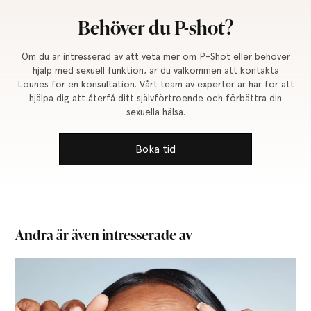
Behöver du P-shot?
Om du är intresserad av att veta mer om P-Shot eller behöver
hjälp med sexuell funktion, är du välkommen att kontakta
Lounes för en konsultation. Vårt team av experter är här för att
hjälpa dig att återfå ditt självförtroende och förbättra din
sexuella hälsa.
Boka tid
Andra är även intresserade av