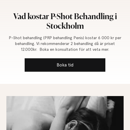
Vad kostar P-Shot Behandling i
Stockholm
P-Shot behandling (PRP behandling Penis) kostar 6 000 kr per
behandling. Vi rekommenderar 2 behandling då är priset
12.000kr. Boka en konsultation för att veta mer.
Boka tid