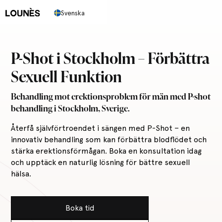
Svenska
P-Shot i Stockholm – Förbättra
Sexuell Funktion
Behandling mot erektionsproblem för män med P-shot
behandling i Stockholm, Sverige.
Återfå självförtroendet i sängen med P-Shot – en
innovativ behandling som kan förbättra blodflödet och
stärka erektionsförmågan. Boka en konsultation idag
och upptäck en naturlig lösning för bättre sexuell
hälsa.
Boka tid