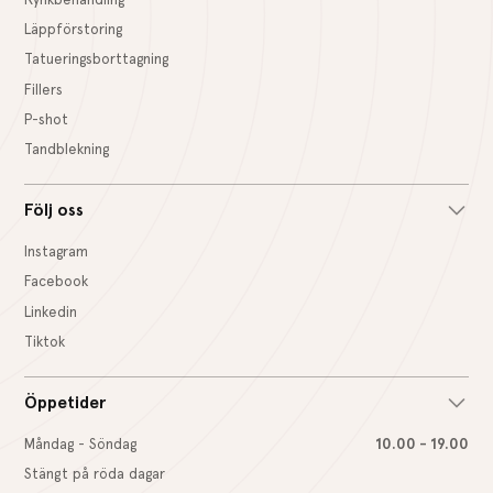
Läppförstoring
Tatueringsborttagning
Fillers
P-shot
Tandblekning
Följ oss
Instagram
Facebook
Linkedin
Tiktok
Öppetider
Måndag - Söndag
10.00 - 19.00
Stängt på röda dagar