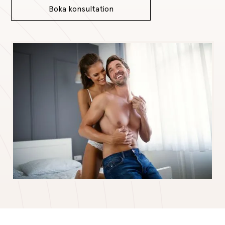
Boka konsultation