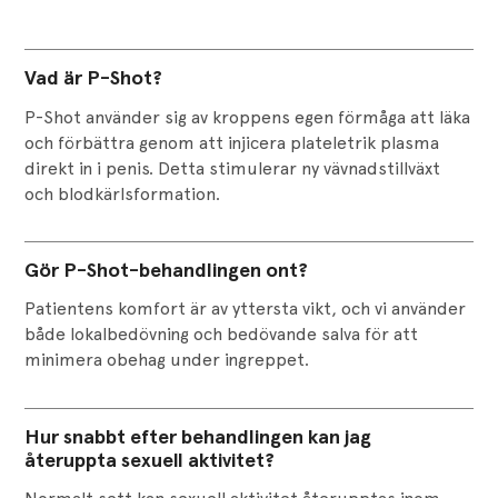
Vad är P-Shot?
P-Shot använder sig av kroppens egen förmåga att läka
och förbättra genom att injicera plateletrik plasma
direkt in i penis. Detta stimulerar ny vävnadstillväxt
och blodkärlsformation.
Gör P-Shot-behandlingen ont?
Patientens komfort är av yttersta vikt, och vi använder
både lokalbedövning och bedövande salva för att
minimera obehag under ingreppet.
Hur snabbt efter behandlingen kan jag
återuppta sexuell aktivitet?