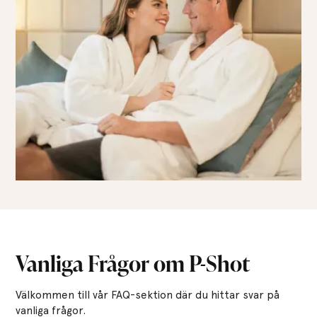
Vanliga Frågor om P-Shot
Välkommen till vår FAQ-sektion där du hittar svar på
vanliga frågor.