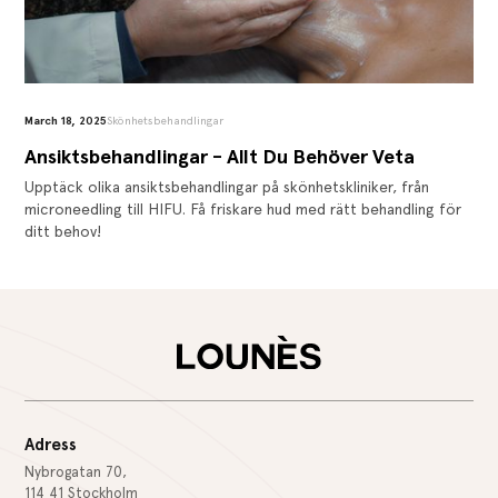
March 18, 2025
Skönhetsbehandlingar
Ansiktsbehandlingar - Allt Du Behöver Veta
Upptäck olika ansiktsbehandlingar på skönhetskliniker, från
microneedling till HIFU. Få friskare hud med rätt behandling för
ditt behov!
Adress
Nybrogatan 70,
114 41 Stockholm