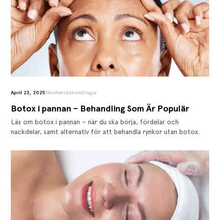
April 23, 2025
Skönhetsbehandlingar
Botox i pannan – Behandling Som Är Populär
Läs om botox i pannan – när du ska börja, fördelar och
nackdelar, samt alternativ för att behandla rynkor utan botox.