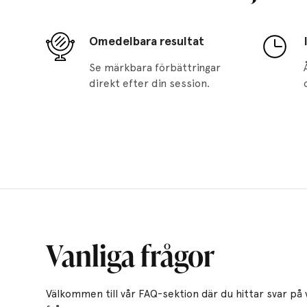
Omedelbara resultat
Se märkbara förbättringar
direkt efter din session.
Vanliga frågor
Välkommen till vår FAQ-sektion där du hittar svar på 