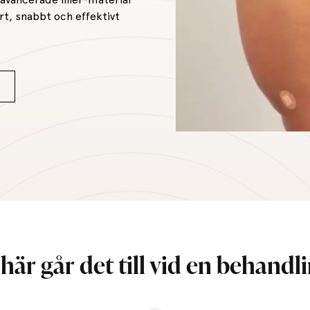
t, snabbt och effektivt
 här går det till vid en behandli