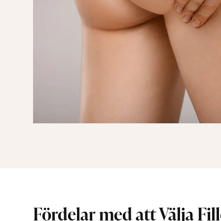
Fördelar med att Välja Fil