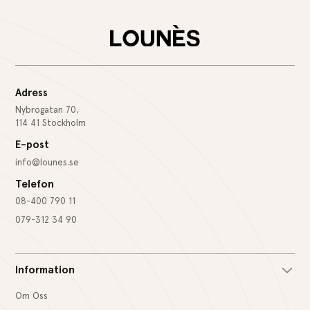
Adress
Nybrogatan 70,
114 41 Stockholm
E-post
info@lounes.se
Telefon
08-400 790 11
079-312 34 90
Information
Om Oss