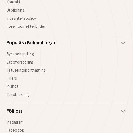
Kontakt
Utbildning
Integritetspolicy
Före- och efterbilder
Populära Behandlingar
Rynkbehandling
Läppförstoring
Tatueringsborttagning
Fillers
P-shot
Tandblekning
Följ oss
Instagram
Facebook