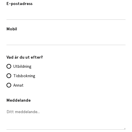
E-postadress
Mobil
Vad är du ut efter?
Utbildning
Tidsbokning
Annat
Meddelande