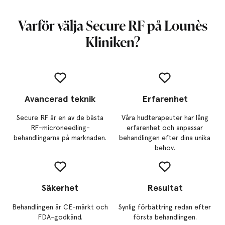
Varför välja Secure RF på Lounès
Kliniken?
Avancerad teknik
Erfarenhet
Secure RF är en av de bästa
Våra hudterapeuter har lång
RF-microneedling-
erfarenhet och anpassar
behandlingarna på marknaden.
behandlingen efter dina unika
behov.
Säkerhet
Resultat
Behandlingen är CE-märkt och
Synlig förbättring redan efter
FDA-godkänd.
första behandlingen.