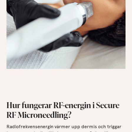
Hur fungerar RF-energin i Secure
RF Microneedling?
Radiofrekvensenergin värmer upp dermis och triggar