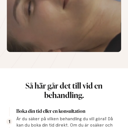
Så här går det till vid en
behandling.
Boka din tid eller en konsultation
Är du säker på vilken behandling du vill göra? Då
1
kan du boka din tid direkt. Om du är osäker och