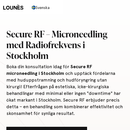
Svenska
Secure RF – Microneedling
med Radiofrekvens i
Stockholm
Boka din konsultation idag för
Secure RF
microneedling i Stockholm
och upptäck fördelarna
med huduppstramning och hudföryngring utan
kirurgi! Efterfrågan på estetiska, icke-kirurgiska
behandlingar med minimal eller ingen "downtime" har
ökat markant i Stockholm. Secure RF erbjuder precis
detta – en behandling som kombinerar effektivitet och
skonsamhet för synliga resultat.