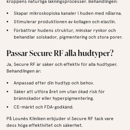
kroppens naturliga läkningsprocesser. Behandlingen:
Skapar mikroskopiska kanaler i huden med nålarna.
Stimulerar produktionen av kollagen och elastin.
Förbättrar hudens struktur, minskar rynkor och
behandlar solskador, pigmentering och stora porer.
Passar Secure RF alla hudtyper?
Ja, Secure RF är säker och effektiv för alla hudtyper.
Behandlingen är:
Anpassad efter din hudtyp och behov.
Säker att utföra året om utan ökad risk för
brännskador eller hyperpigmentering.
CE-märkt och FDA-godkänd.
På Lounès Kliniken erbjuder vi Secure RF tack vare
dess höga effektivitet och säkerhet.