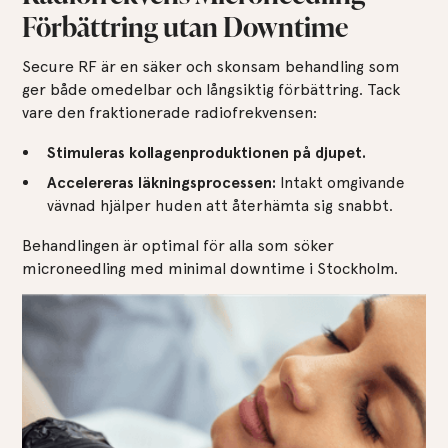
Förbättring utan Downtime
Secure RF är en säker och skonsam behandling som
ger både omedelbar och långsiktig förbättring. Tack
vare den fraktionerade radiofrekvensen:
Stimuleras kollagenproduktionen på djupet.
Accelereras läkningsprocessen:
Intakt omgivande
vävnad hjälper huden att återhämta sig snabbt.
Behandlingen är optimal för alla som söker
microneedling med minimal downtime i Stockholm.