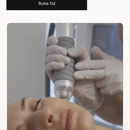
Boka tid