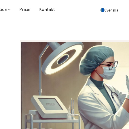
tion
Priser
Kontakt
Svenska