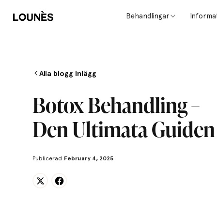
Behandlingar
Informa
Alla blogg inlägg
Botox Behandling –
Den Ultimata Guiden
Publicerad
February 4, 2025