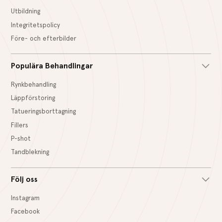
Utbildning
Integritetspolicy
Före- och efterbilder
Populära Behandlingar
Rynkbehandling
Läppförstoring
Tatueringsborttagning
Fillers
P-shot
Tandblekning
Följ oss
Instagram
Facebook