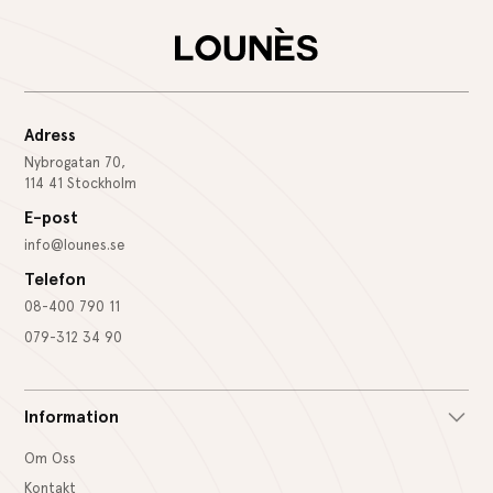
Adress
Nybrogatan 70,
114 41 Stockholm
E-post
info@lounes.se
Telefon
08-400 790 11
079-312 34 90
Information
Om Oss
Kontakt