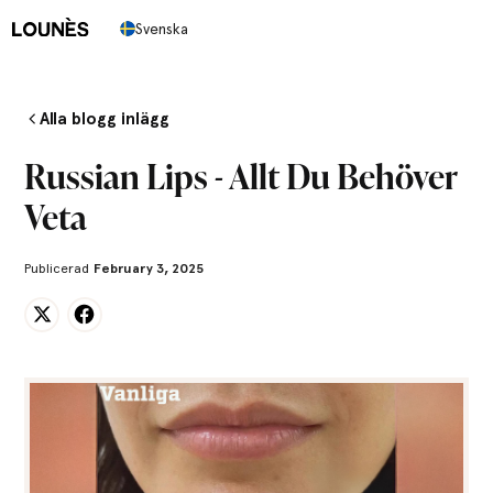
Svenska
Alla blogg inlägg
Russian Lips - Allt Du Behöver
Veta
Publicerad
February 3, 2025