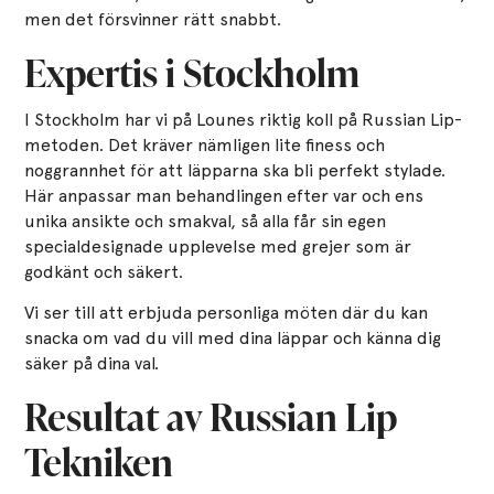
men det försvinner rätt snabbt.
Expertis i Stockholm
I Stockholm har vi på Lounes riktig koll på Russian Lip-
metoden. Det kräver nämligen lite finess och
noggrannhet för att läpparna ska bli perfekt stylade.
Här anpassar man behandlingen efter var och ens
unika ansikte och smakval, så alla får sin egen
specialdesignade upplevelse med grejer som är
godkänt och säkert.
Vi ser till att erbjuda personliga möten där du kan
snacka om vad du vill med dina läppar och känna dig
säker på dina val.
Resultat av Russian Lip
Tekniken