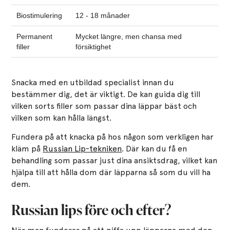
Biostimulering
12 - 18 månader
Permanent
Mycket längre, men chansa med
filler
försiktighet
Snacka med en utbildad specialist innan du
bestämmer dig, det är viktigt. De kan guida dig till
vilken sorts filler som passar dina läppar bäst och
vilken som kan hålla längst.
Fundera på att knacka på hos någon som verkligen har
kläm på
Russian Lip-tekniken
. Där kan du få en
behandling som passar just dina ansiktsdrag, vilket kan
hjälpa till att hålla dom där läpparna så som du vill ha
dem.
Russian lips före och efter?