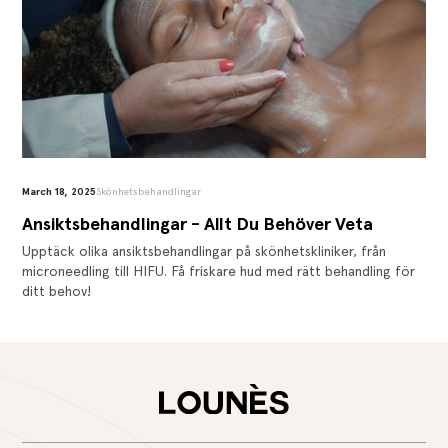
March 18, 2025
Skönhetsbehandlingar
Ansiktsbehandlingar - Allt Du Behöver Veta
Upptäck olika ansiktsbehandlingar på skönhetskliniker, från
microneedling till HIFU. Få friskare hud med rätt behandling för
ditt behov!