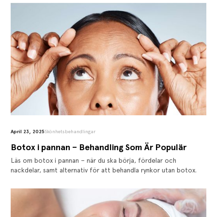
April 23, 2025
Skönhetsbehandlingar
Botox i pannan – Behandling Som Är Populär
Läs om botox i pannan – när du ska börja, fördelar och
nackdelar, samt alternativ för att behandla rynkor utan botox.