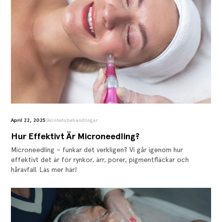
April 22, 2025
Skönhetsbehandlingar
‍Hur Effektivt Är Microneedling?
Microneedling – funkar det verkligen? Vi går igenom hur
effektivt det är för rynkor, ärr, porer, pigmentfläckar och
håravfall. Läs mer här!