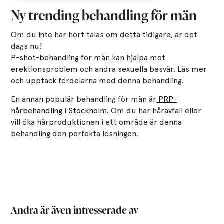
Ny trending behandling för män
Om du inte har hört talas om detta tidigare, är det
dags nu!
P-shot-behandling för män
kan hjälpa mot
erektionsproblem och andra sexuella besvär. Läs mer
och upptäck fördelarna med denna behandling.
En annan populär behandling för män är
PRP-
hårbehandling i Stockholm.
Om du har håravfall eller
vill öka hårproduktionen i ett område är denna
behandling den perfekta lösningen.
Andra är även intresserade av