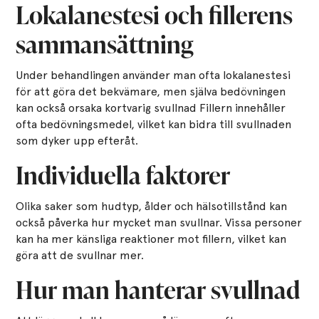
Lokalanestesi och fillerens
sammansättning
Under behandlingen använder man ofta lokalanestesi
för att göra det bekvämare, men själva bedövningen
kan också orsaka kortvarig svullnad Fillern innehåller
ofta bedövningsmedel, vilket kan bidra till svullnaden
som dyker upp efteråt.
Individuella faktorer
Olika saker som hudtyp, ålder och hälsotillstånd kan
också påverka hur mycket man svullnar. Vissa personer
kan ha mer känsliga reaktioner mot fillern, vilket kan
göra att de svullnar mer.
Hur man hanterar svullnad