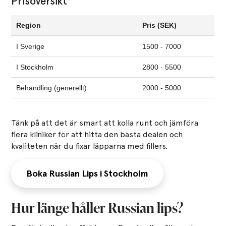
Prisöversikt
Region
Pris (SEK)
I Sverige
1500 - 7000
I Stockholm
2800 - 5500
Behandling (generellt)
2000 - 5000
Tänk på att det är smart att kolla runt och jämföra
flera kliniker för att hitta den bästa dealen och
kvaliteten när du fixar läpparna med fillers.
Boka Russian Lips i Stockholm
Hur länge håller Russian lips?