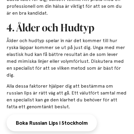
professionell om din hälsa är viktigt för att se om du
är en bra kandidat.
4. Ålder och Hudtyp
Ålder och hudtyp spelar in när det kommer till hur
ryska läppar kommer se ut på just dig. Unga med mer
elastisk hud kan få bättre resultat än de som lever
med mimiska linjer eller volymförlust. Diskutera med
en specialist för att se vilken metod som är bäst för
dig.
Alla dessa faktorer hjälper dig att bestämma om
russian lips är rätt väg att gå. Ett välutfört samtal med
en specialist kan ge den klarhet du behöver för att
fatta ett genomtänkt beslut.
Boka Russian Lips i Stockholm