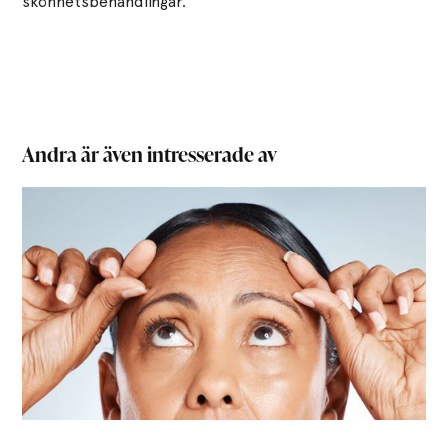
skönhetsbehandlingar.
Andra är även intresserade av