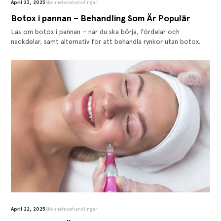
April 23, 2025
Skönhetsbehandlingar
Botox i pannan – Behandling Som Är Populär
Läs om botox i pannan – när du ska börja, fördelar och
nackdelar, samt alternativ för att behandla rynkor utan botox.
April 22, 2025
Skönhetsbehandlingar