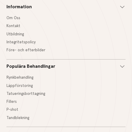
Information
Om Oss
Kontakt
Utbildning
Integritetspolicy
Före- och efterbilder
Populära Behandlingar
Rynkbehandling
Läppförstoring
Tatueringsborttagning
Fillers
P-shot
Tandblekning