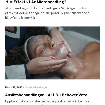
‍Hur Effektivt Är Microneedling?
Microneedling – funkar det verkligen? Vi går igenom hur
effektivt det är för rynkor, ärr, porer, pigmentfläckar och
håravfall. Läs mer här!
March 18, 2025
Skönhetsbehandlingar
Ansiktsbehandlingar - Allt Du Behöver Veta
Upptäck olika ansiktsbehandlingar på skönhetskliniker, från