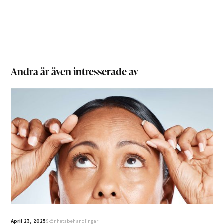
Andra är även intresserade av
April 23, 2025
Skönhetsbehandlingar