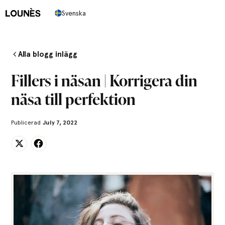
Svenska
Alla blogg inlägg
Fillers i näsan | Korrigera din
näsa till perfektion
Publicerad
July 7, 2022