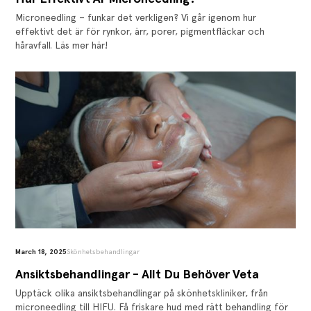
Microneedling – funkar det verkligen? Vi går igenom hur
effektivt det är för rynkor, ärr, porer, pigmentfläckar och
håravfall. Läs mer här!
March 18, 2025
Skönhetsbehandlingar
Ansiktsbehandlingar - Allt Du Behöver Veta
Upptäck olika ansiktsbehandlingar på skönhetskliniker, från
microneedling till HIFU. Få friskare hud med rätt behandling för