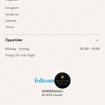
Instagram
Facebook
Linkedin
Tiktok
Öppetider
Måndag - Söndag
10.00 - 19.00
Stängt på röda dagar
Integritetspolicy
© 2025 Lounès.